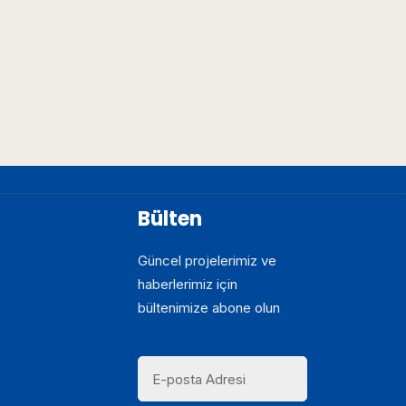
Bülten
Güncel projelerimiz ve
haberlerimiz için
bültenimize abone olun