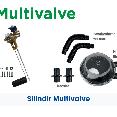
Silindir Multivalve