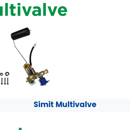
Simit Multivalve