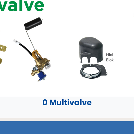
0 Multivalve