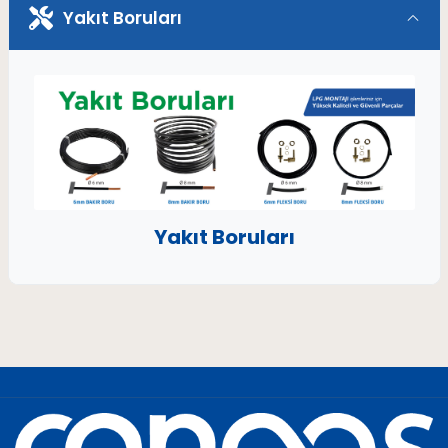
Yakıt Boruları
Yakıt Boruları