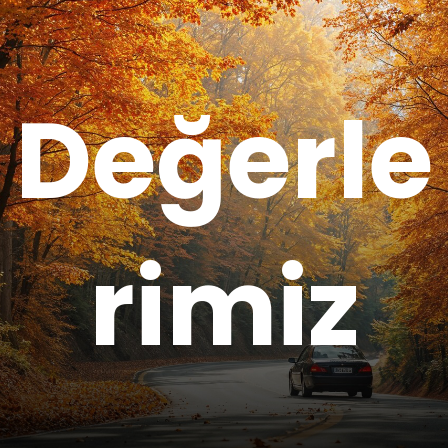
Değerle
rimiz