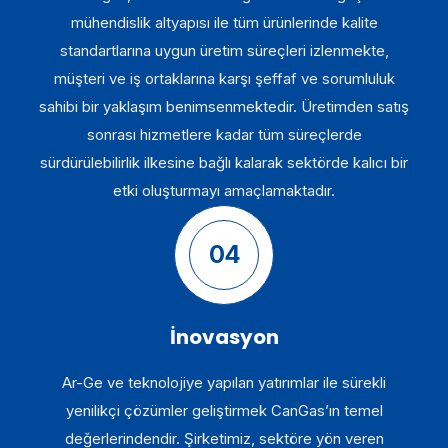
mühendislik altyapısı ile tüm ürünlerinde kalite
standartlarına uygun üretim süreçleri izlenmekte,
müşteri ve iş ortaklarına karşı şeffaf ve sorumluluk
sahibi bir yaklaşım benimsenmektedir. Üretimden satış
sonrası hizmetlere kadar tüm süreçlerde
sürdürülebilirlik ilkesine bağlı kalarak sektörde kalıcı bir
etki oluşturmayı amaçlamaktadır.
04
İnovasyon
Ar-Ge ve teknolojiye yapılan yatırımlar ile sürekli
yenilikçi çözümler geliştirmek CanGas’ın temel
değerlerindendir. Şirketimiz, sektöre yön veren