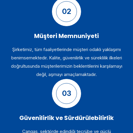
02
Müşteri Memnuniyeti
Şirketimiz, tüm faaliyetlerinde müşteri odaklı yaklaşımı
benimsemektedir. Kalite, güvenilirlik ve süreklilik ilkeleri
doğrultusunda müşterilerimizin beklentilerini karşılamayı
değil, aşmayı amaçlamaktadır.
03
Güvenilirlik ve Sürdürülebilirlik
Cangas, sektörde edindiği tecrübe ve güçlü