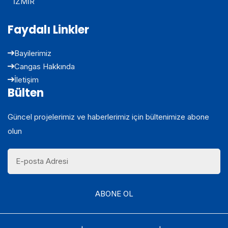
İZMİR
Faydalı Linkler
Bayilerimiz
Cangas Hakkında
İletişim
Bülten
Güncel projelerimiz ve haberlerimiz için bültenimize abone
olun
ABONE OL